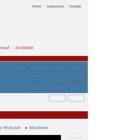
Home
Impressum
Kontakt
rkauf
Ersatzteile
e Werkstatt
Mitarbeiter