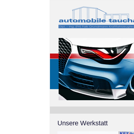
Unsere Werkstatt